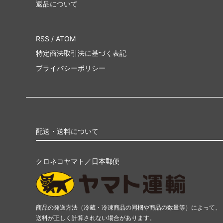
返品について
RSS
/
ATOM
特定商法取引法に基づく表記
プライバシーポリシー
配送・送料について
クロネコヤマト／日本郵便
商品の発送方法（冷蔵・冷凍商品の同梱や商品の数量等）によって、
送料が正しく計算されない場合があります。