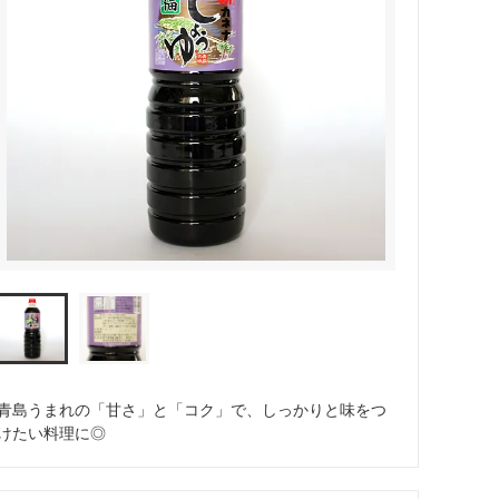
青島うまれの「甘さ」と「コク」で、しっかりと味をつ
けたい料理に◎