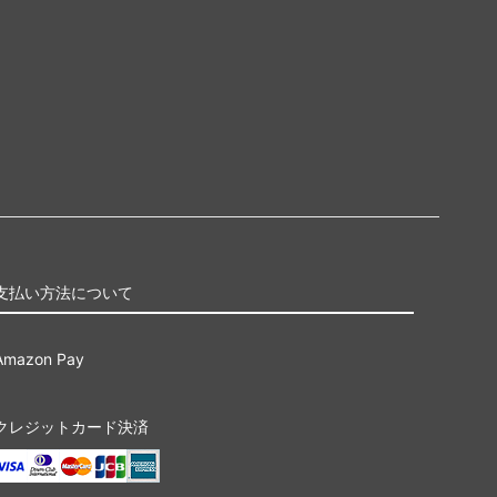
支払い方法について
Amazon Pay
クレジットカード決済