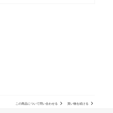
この商品について問い合わせる
買い物を続ける