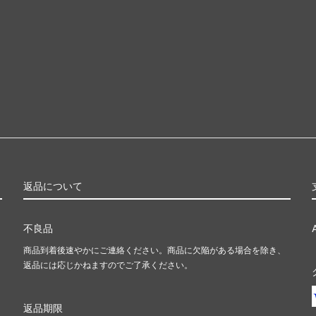
返品について
不良品
商品到着後速やかにご連絡ください。商品に欠陥がある場合を除き、
返品には応じかねますのでご了承ください。
返品期限