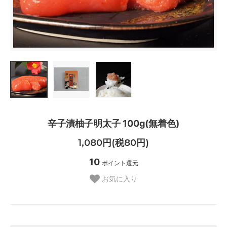
辛子漬柚子明太子 100g(無着色)
1,080円(税80円)
10
ポイント還元
お気に入り