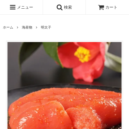
メニュー
検索
カート
ホーム
海産物
明太子