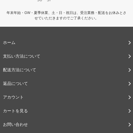
年末年始・GW・夏季休業、土・日・祝日は、受注業務・配送をお休みとさ
せていただきますのでご了承ください。
ホーム
支払い方法について
配送方法について
返品について
アカウント
カートを見る
お問い合わせ