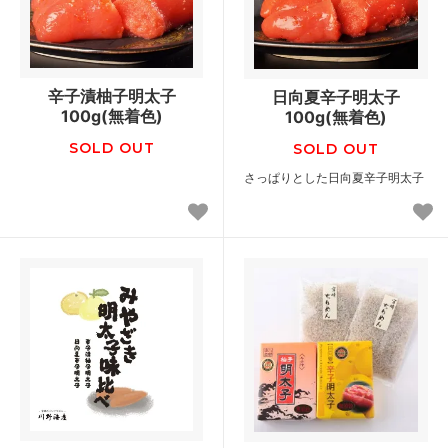
辛子漬柚子明太子
日向夏辛子明太子
100g(無着色)
100g(無着色)
SOLD OUT
SOLD OUT
さっぱりとした日向夏辛子明太子